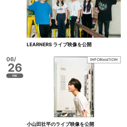
LEARNERS ライブ映像を公開
06/
26
FRI
小山田壮平のライブ映像を公開