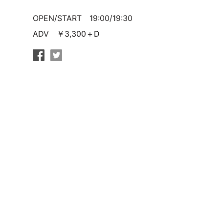
OPEN/START 19:00/19:30
ADV ￥3,300＋D