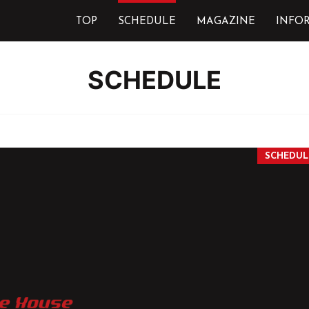
TOP
SCHEDULE
MAGAZINE
INFO
SCHEDULE