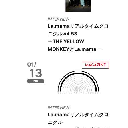
INTERVIEW
La.mamaリアルタイムクロ
ニクルvol.53
ーTHE YELLOW
MONKEYとLa.mamaー
01/
13
FRI
INTERVIEW
La.mamaリアルタイムクロ
ニクル