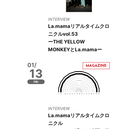
INTERVIEW
La.mamaリアルタイムクロ
ニクルvol.53
ーTHE YELLOW
MONKEYとLa.mamaー
01/
13
FRI
INTERVIEW
La.mamaリアルタイムクロ
ニクル