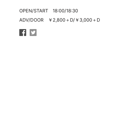
OPEN/START 18:00/18:30
ADV/DOOR ￥2,800＋D/￥3,000＋D