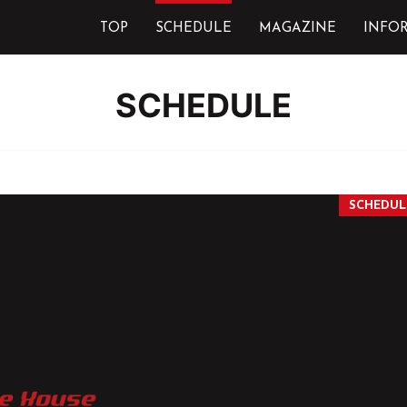
TOP
SCHEDULE
MAGAZINE
INFO
SCHEDULE