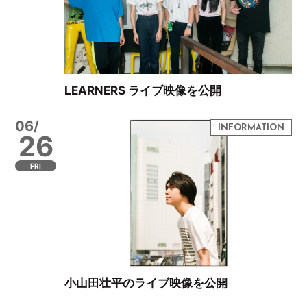
LEARNERS ライブ映像を公開
06/
26
FRI
小山田壮平のライブ映像を公開