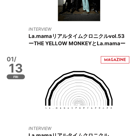
INTERVIEW
La.mamaリアルタイムクロニクルvol.53
ーTHE YELLOW MONKEYとLa.mamaー
01/
13
FRI
INTERVIEW
La.mamaリアルタイムクロニクル