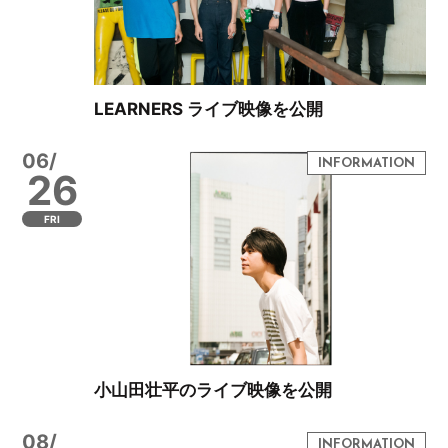
LEARNERS ライブ映像を公開
06/
26
FRI
小山田壮平のライブ映像を公開
08/