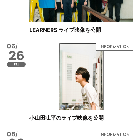
LEARNERS ライブ映像を公開
06/
26
FRI
小山田壮平のライブ映像を公開
08/