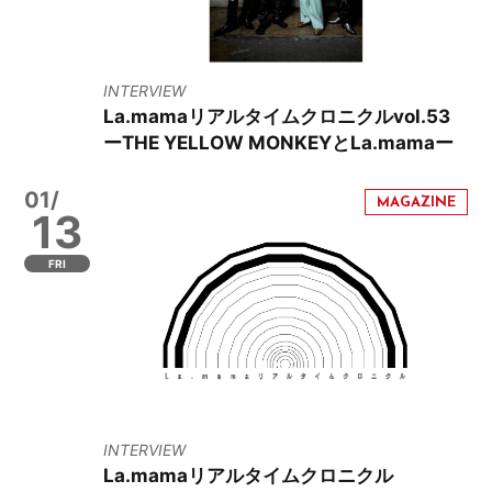
INTERVIEW
La.mamaリアルタイムクロニクルvol.53
ーTHE YELLOW MONKEYとLa.mamaー
01/
13
FRI
INTERVIEW
La.mamaリアルタイムクロニクル