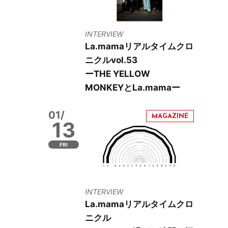
INTERVIEW
La.mamaリアルタイムクロ
ニクルvol.53
ーTHE YELLOW
MONKEYとLa.mamaー
01/
13
FRI
INTERVIEW
La.mamaリアルタイムクロ
ニクル