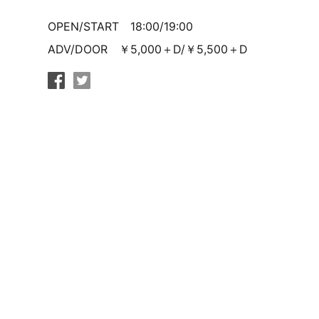
OPEN/START 18:00/19:00
ADV/DOOR ￥5,000＋D/￥5,500＋D