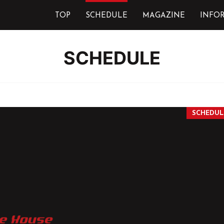
TOP
SCHEDULE
MAGAZINE
INFO
SCHEDULE