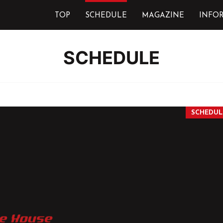
TOP
SCHEDULE
MAGAZINE
INFO
SCHEDULE