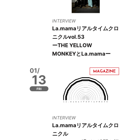
INTERVIEW
La.mamaリアルタイムクロ
ニクルvol.53
ーTHE YELLOW
MONKEYとLa.mamaー
01/
13
FRI
INTERVIEW
La.mamaリアルタイムクロ
ニクル