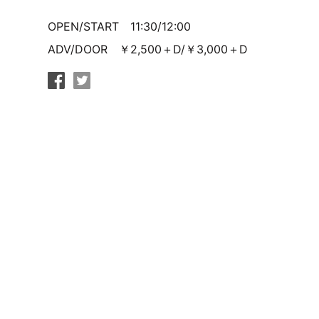
OPEN/START 11:30/12:00
ADV/DOOR ￥2,500＋D/￥3,000＋D