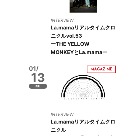
INTERVIEW
La.mamaリアルタイムクロ
ニクルvol.53
ーTHE YELLOW
MONKEYとLa.mamaー
01/
13
FRI
INTERVIEW
La.mamaリアルタイムクロ
ニクル