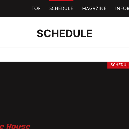
TOP
SCHEDULE
MAGAZINE
INFO
SCHEDULE