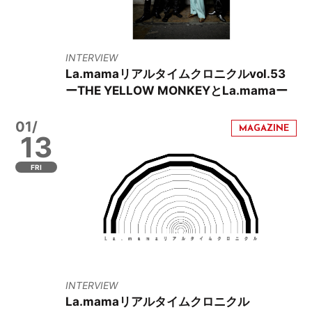
INTERVIEW
La.mamaリアルタイムクロニクルvol.53
ーTHE YELLOW MONKEYとLa.mamaー
01/
13
FRI
INTERVIEW
La.mamaリアルタイムクロニクル