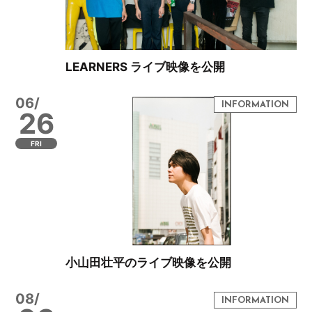
LEARNERS ライブ映像を公開
06/
26
FRI
小山田壮平のライブ映像を公開
08/