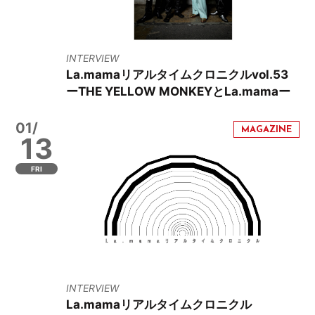
INTERVIEW
La.mamaリアルタイムクロニクルvol.53
ーTHE YELLOW MONKEYとLa.mamaー
01/
13
FRI
INTERVIEW
La.mamaリアルタイムクロニクル