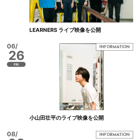
LEARNERS ライブ映像を公開
06/
26
FRI
小山田壮平のライブ映像を公開
08/