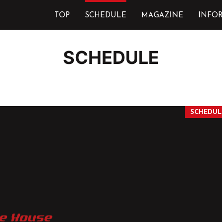
TOP
SCHEDULE
MAGAZINE
INFO
SCHEDULE