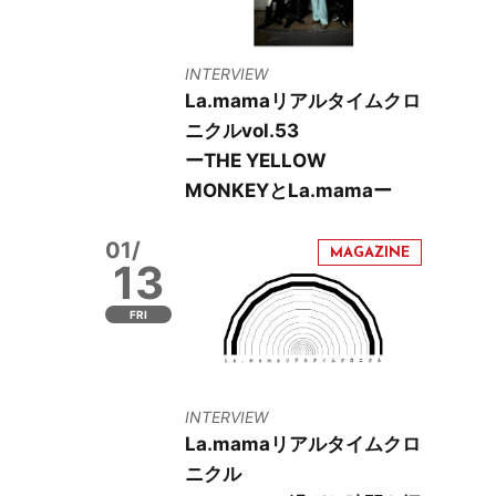
INTERVIEW
La.mamaリアルタイムクロ
ニクルvol.53
ーTHE YELLOW
MONKEYとLa.mamaー
01/
13
FRI
INTERVIEW
La.mamaリアルタイムクロ
ニクル