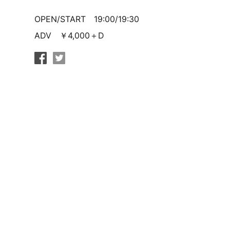
OPEN/START 19:00/19:30
ADV ￥4,000＋D