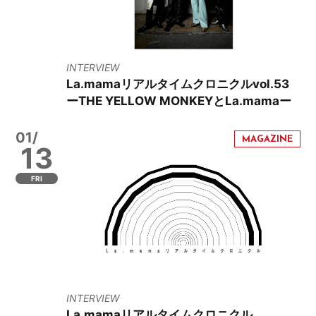
INTERVIEW
La.mamaリアルタイムクロニクルvol.53
ーTHE YELLOW MONKEYとLa.mamaー
01/
13
FRI
INTERVIEW
La.mamaリアルタイムクロニクル