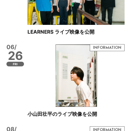
LEARNERS ライブ映像を公開
06/
26
FRI
小山田壮平のライブ映像を公開
08/