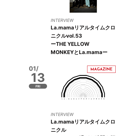
INTERVIEW
La.mamaリアルタイムクロ
ニクルvol.53
ーTHE YELLOW
MONKEYとLa.mamaー
01/
13
FRI
INTERVIEW
La.mamaリアルタイムクロ
ニクル