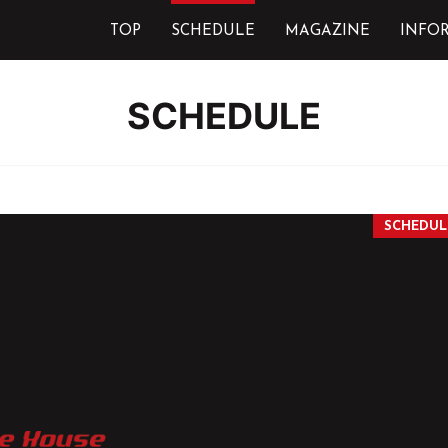
TOP
SCHEDULE
MAGAZINE
INFO
SCHEDULE