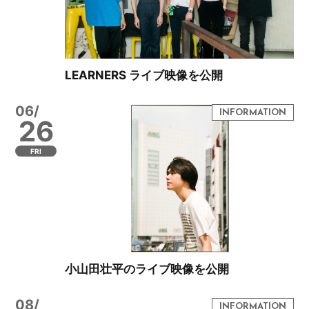
LEARNERS ライブ映像を公開
06/
26
FRI
小山田壮平のライブ映像を公開
08/