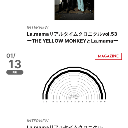
INTERVIEW
La.mamaリアルタイムクロニクルvol.53
ーTHE YELLOW MONKEYとLa.mamaー
01/
13
FRI
INTERVIEW
La.mamaリアルタイムクロニクル