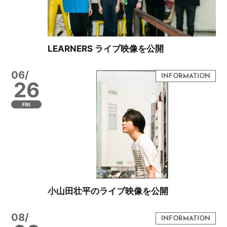
LEARNERS ライブ映像を公開
06/
26
FRI
小山田壮平のライブ映像を公開
08/