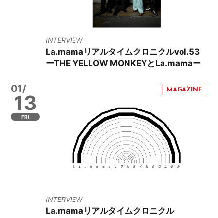
INTERVIEW
La.mamaリアルタイムクロニクルvol.53
ーTHE YELLOW MONKEYとLa.mamaー
01/
13
FRI
INTERVIEW
La.mamaリアルタイムクロニクル