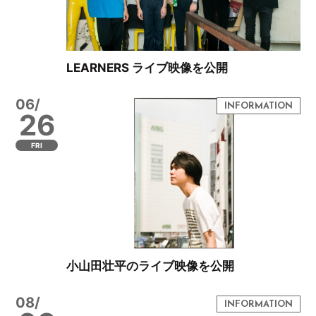
LEARNERS ライブ映像を公開
06/
26
FRI
小山田壮平のライブ映像を公開
08/