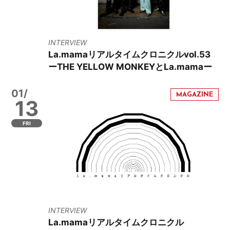
INTERVIEW
La.mamaリアルタイムクロニクルvol.53
ーTHE YELLOW MONKEYとLa.mamaー
01/
13
FRI
INTERVIEW
La.mamaリアルタイムクロニクル