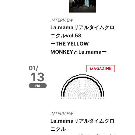
INTERVIEW
La.mamaリアルタイムクロ
ニクルvol.53
ーTHE YELLOW
MONKEYとLa.mamaー
01/
13
FRI
INTERVIEW
La.mamaリアルタイムクロ
ニクル