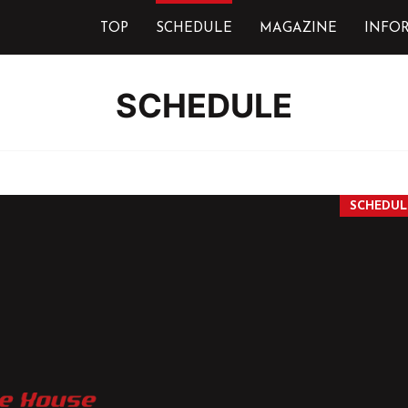
TOP
SCHEDULE
MAGAZINE
INFO
SCHEDULE