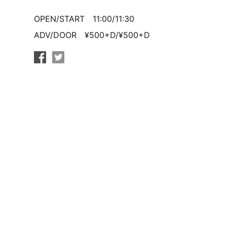
OPEN/START 11:00/11:30
ADV/DOOR ¥500+D/¥500+D