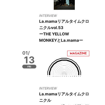
INTERVIEW
La.mamaリアルタイムクロ
ニクルvol.53
ーTHE YELLOW
MONKEYとLa.mamaー
01/
13
FRI
INTERVIEW
La.mamaリアルタイムクロ
ニクル