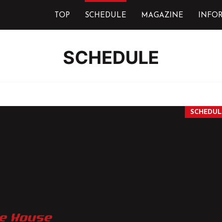
TOP
SCHEDULE
MAGAZINE
INFO
SCHEDULE