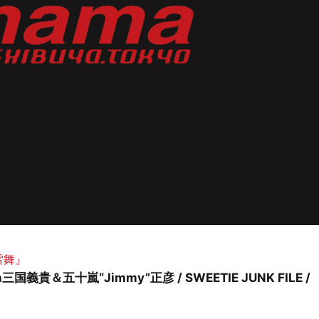
谷雷舞』
義貴＆五十嵐“Jimmy”正彦 / SWEETIE JUNK FILE /