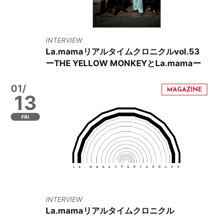
INTERVIEW
La.mamaリアルタイムクロニクルvol.53
ーTHE YELLOW MONKEYとLa.mamaー
01/
13
FRI
INTERVIEW
La.mamaリアルタイムクロニクル