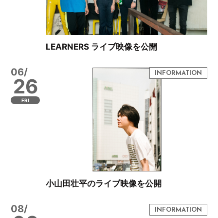
LEARNERS ライブ映像を公開
06/
26
FRI
小山田壮平のライブ映像を公開
08/