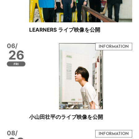
LEARNERS ライブ映像を公開
06/
26
FRI
小山田壮平のライブ映像を公開
08/