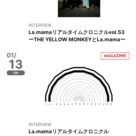
INTERVIEW
La.mamaリアルタイムクロニクルvol.53
ーTHE YELLOW MONKEYとLa.mamaー
01/
13
FRI
INTERVIEW
La.mamaリアルタイムクロニクル