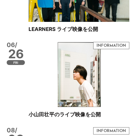
LEARNERS ライブ映像を公開
06/
26
FRI
小山田壮平のライブ映像を公開
08/