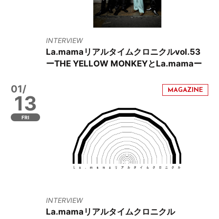
INTERVIEW
La.mamaリアルタイムクロニクルvol.53
ーTHE YELLOW MONKEYとLa.mamaー
01/
13
FRI
INTERVIEW
La.mamaリアルタイムクロニクル