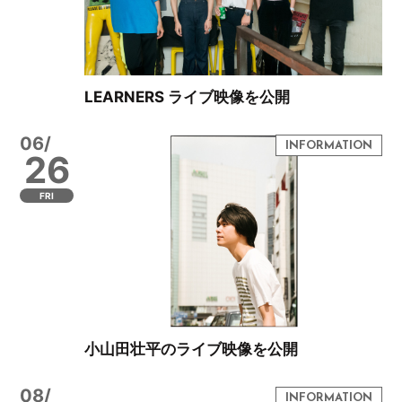
LEARNERS ライブ映像を公開
06/
26
FRI
小山田壮平のライブ映像を公開
08/