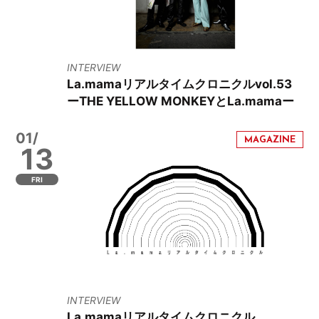
INTERVIEW
La.mamaリアルタイムクロニクルvol.53
ーTHE YELLOW MONKEYとLa.mamaー
01/
13
FRI
INTERVIEW
La.mamaリアルタイムクロニクル