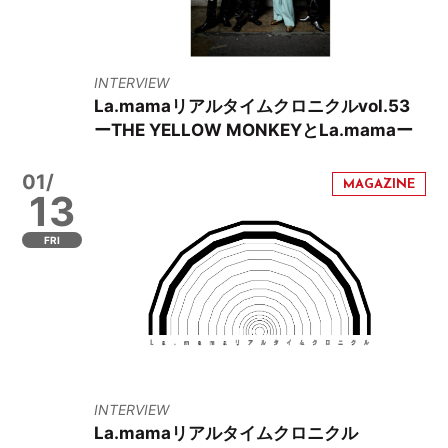
INTERVIEW
La.mamaリアルタイムクロニクルvol.53
ーTHE YELLOW MONKEYとLa.mamaー
01/
13
FRI
INTERVIEW
La.mamaリアルタイムクロニクル