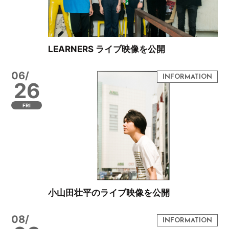
LEARNERS ライブ映像を公開
06/
26
FRI
小山田壮平のライブ映像を公開
08/