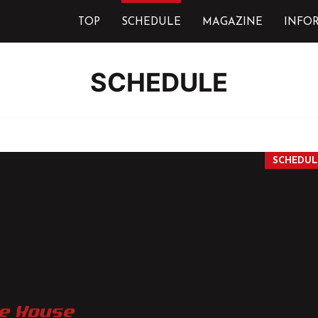
TOP
SCHEDULE
MAGAZINE
INFO
SCHEDULE