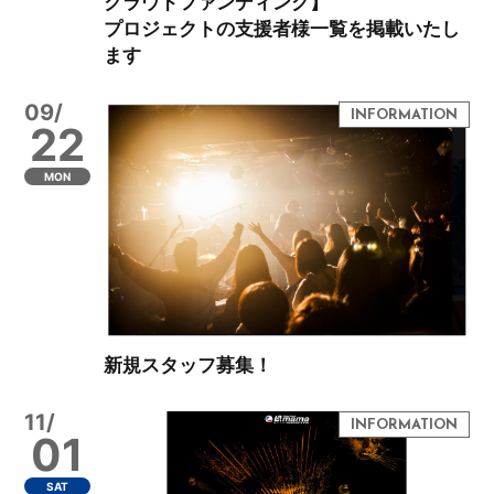
クラウドファンディング】
プロジェクトの支援者様一覧を掲載いたし
ます
09/
22
MON
新規スタッフ募集！
11/
01
SAT