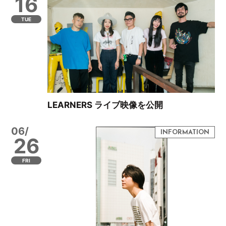
16
TUE
LEARNERS ライブ映像を公開
06/
26
FRI