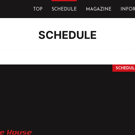
TOP
SCHEDULE
MAGAZINE
INFO
SCHEDULE