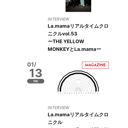
INTERVIEW
La.mamaリアルタイムクロ
ニクルvol.53
ーTHE YELLOW
MONKEYとLa.mamaー
01/
13
FRI
INTERVIEW
La.mamaリアルタイムクロ
ニクル