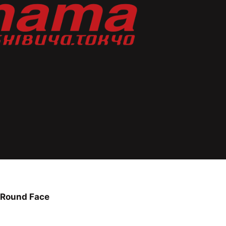
 Round Face