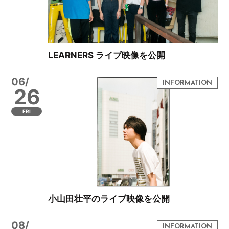
LEARNERS ライブ映像を公開
06/
26
FRI
小山田壮平のライブ映像を公開
08/