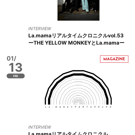
INTERVIEW
La.mamaリアルタイムクロニクルvol.53
ーTHE YELLOW MONKEYとLa.mamaー
01/
13
FRI
INTERVIEW
La.mamaリアルタイムクロニクル