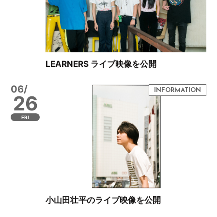
LEARNERS ライブ映像を公開
06/
26
FRI
小山田壮平のライブ映像を公開