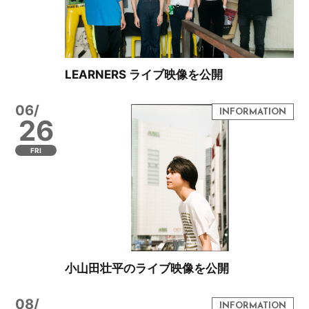
LEARNERS ライブ映像を公開
06/
26
FRI
小山田壮平のライブ映像を公開
08/