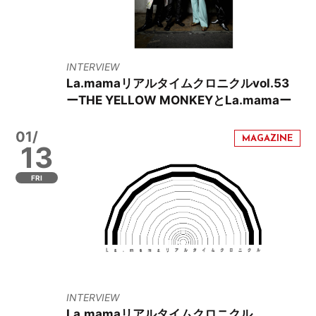
INTERVIEW
La.mamaリアルタイムクロニクルvol.53
ーTHE YELLOW MONKEYとLa.mamaー
01/
13
FRI
INTERVIEW
La.mamaリアルタイムクロニクル