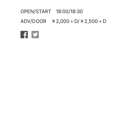
OPEN/START 18:00/18:30
ADV/DOOR ￥2,000＋D/￥2,500＋D