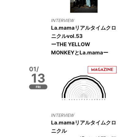
INTERVIEW
La.mamaリアルタイムクロ
ニクルvol.53
ーTHE YELLOW
MONKEYとLa.mamaー
01/
13
FRI
INTERVIEW
La.mamaリアルタイムクロ
ニクル