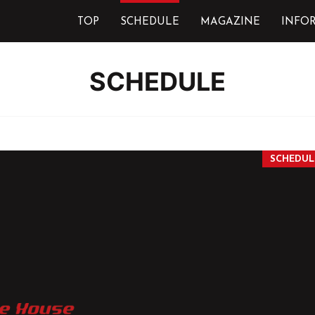
TOP
SCHEDULE
MAGAZINE
INFO
SCHEDULE