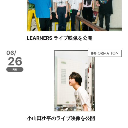
LEARNERS ライブ映像を公開
06/
26
FRI
小山田壮平のライブ映像を公開