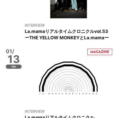
INTERVIEW
La.mamaリアルタイムクロニクルvol.53
ーTHE YELLOW MONKEYとLa.mamaー
01/
13
FRI
INTERVIEW
La.mamaリアルタイムクロニクル