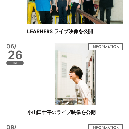
LEARNERS ライブ映像を公開
06/
26
FRI
小山田壮平のライブ映像を公開
08/