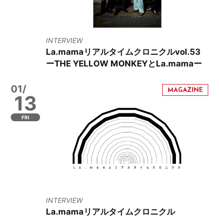
INTERVIEW
La.mamaリアルタイムクロニクルvol.53
ーTHE YELLOW MONKEYとLa.mamaー
01/
13
FRI
INTERVIEW
La.mamaリアルタイムクロニクル