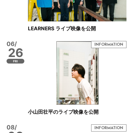
LEARNERS ライブ映像を公開
06/
26
FRI
小山田壮平のライブ映像を公開
08/