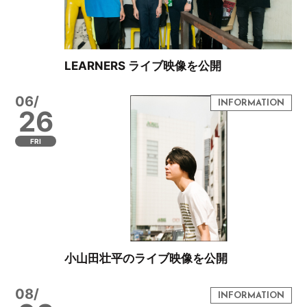
LEARNERS ライブ映像を公開
06/
26
FRI
小山田壮平のライブ映像を公開
08/