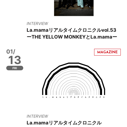
INTERVIEW
La.mamaリアルタイムクロニクルvol.53
ーTHE YELLOW MONKEYとLa.mamaー
01/
13
FRI
INTERVIEW
La.mamaリアルタイムクロニクル