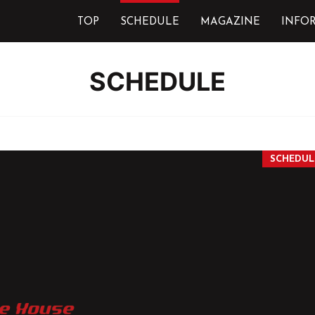
TOP
SCHEDULE
MAGAZINE
INFO
SCHEDULE