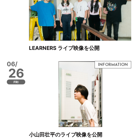
LEARNERS ライブ映像を公開
06/
26
FRI
小山田壮平のライブ映像を公開