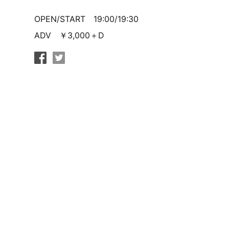
OPEN/START 19:00/19:30
ADV ￥3,000＋D