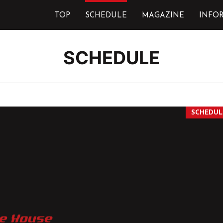
TOP
SCHEDULE
MAGAZINE
INFO
SCHEDULE