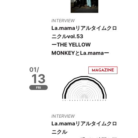
INTERVIEW
La.mamaリアルタイムクロ
ニクルvol.53
ーTHE YELLOW
MONKEYとLa.mamaー
01/
13
FRI
INTERVIEW
La.mamaリアルタイムクロ
ニクル