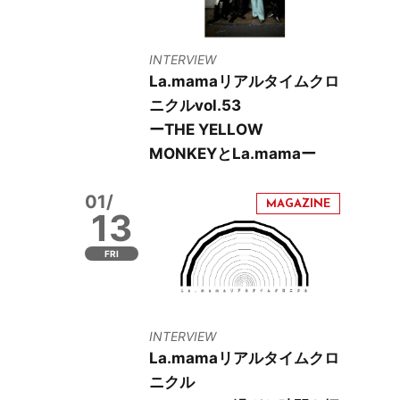
INTERVIEW
La.mamaリアルタイムクロ
ニクルvol.53
ーTHE YELLOW
MONKEYとLa.mamaー
01/
13
FRI
INTERVIEW
La.mamaリアルタイムクロ
ニクル