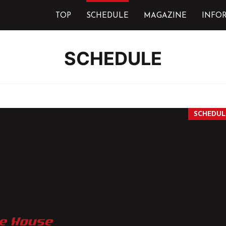
TOP
SCHEDULE
MAGAZINE
INFO
SCHEDULE