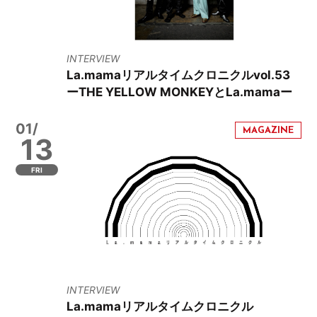
INTERVIEW
La.mamaリアルタイムクロニクルvol.53
ーTHE YELLOW MONKEYとLa.mamaー
01/
13
FRI
INTERVIEW
La.mamaリアルタイムクロニクル