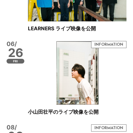
LEARNERS ライブ映像を公開
06/
26
FRI
小山田壮平のライブ映像を公開
08/