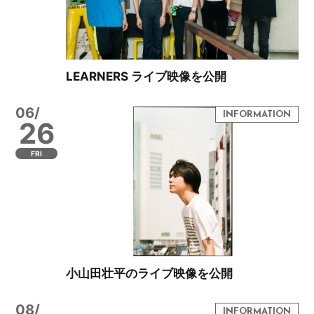
LEARNERS ライブ映像を公開
06/
26
FRI
小山田壮平のライブ映像を公開
08/