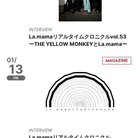
INTERVIEW
La.mamaリアルタイムクロニクルvol.53
ーTHE YELLOW MONKEYとLa.mamaー
01/
13
FRI
INTERVIEW
La.mamaリアルタイムクロニクル