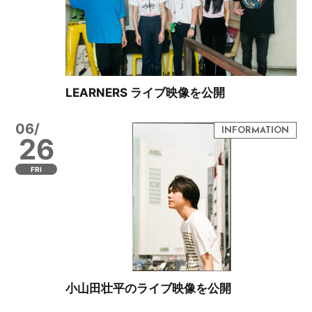
LEARNERS ライブ映像を公開
06/
26
FRI
小山田壮平のライブ映像を公開