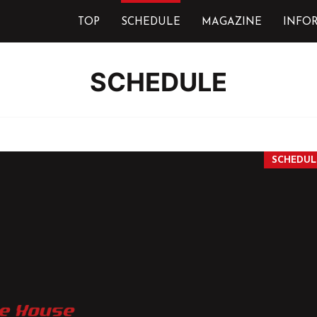
TOP
SCHEDULE
MAGAZINE
INFO
SCHEDULE