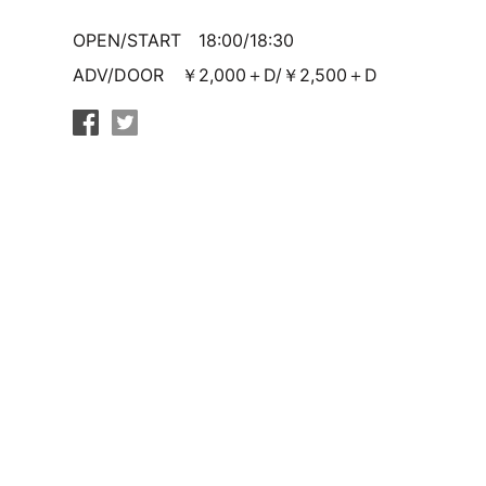
OPEN/START 18:00/18:30
ADV/DOOR ￥2,000＋D/￥2,500＋D