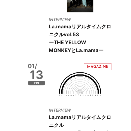
INTERVIEW
La.mamaリアルタイムクロ
ニクルvol.53
ーTHE YELLOW
MONKEYとLa.mamaー
01/
13
FRI
INTERVIEW
La.mamaリアルタイムクロ
ニクル