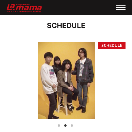
SCHEDULE