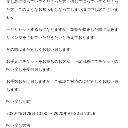
楽しみに待っていてくださった方、信じて待っていてくださっ
た方、このようなお知らせとなってしまい誠に申し訳ございま
せん。
一旦リセットする形になりますが、事態が収束した際には必ず
リベンジをさせていただきたいと考えております。
その際はまた宜しくお願い致します。
お手元にチケットをお持ちのお客様、下記日程にてチケットの
払い戻しを受付致します。
お手数おかけ致しますが、ご確認ご対応のほど宜しくお願い致
します。
払い戻し期間
2020年8月29日 10:00 ～ 2020年9月30日 23:59
払い戻し方法