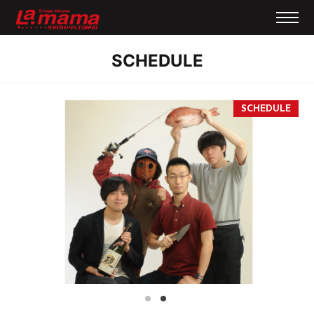
SCHEDULE