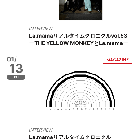
INTERVIEW
La.mamaリアルタイムクロニクルvol.53
ーTHE YELLOW MONKEYとLa.mamaー
01/
13
FRI
INTERVIEW
La.mamaリアルタイムクロニクル