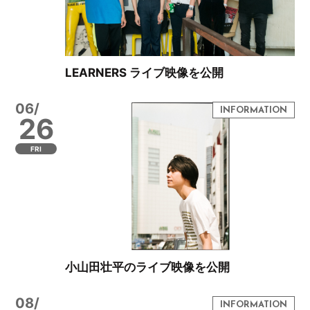
LEARNERS ライブ映像を公開
06/
26
FRI
小山田壮平のライブ映像を公開
08/