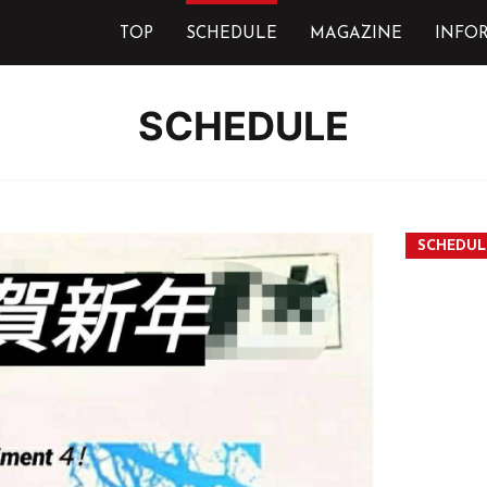
TOP
SCHEDULE
MAGAZINE
INFO
SCHEDULE