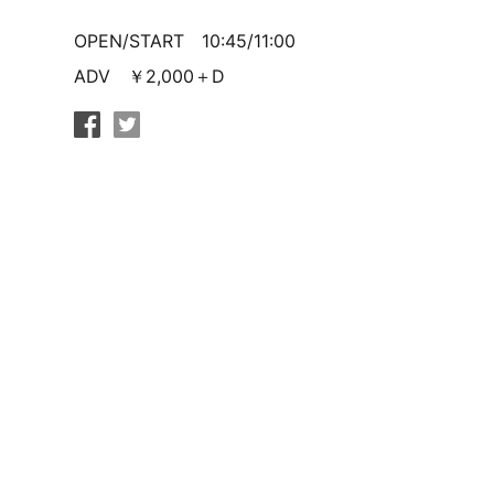
OPEN/START 10:45/11:00
ADV ￥2,000＋D