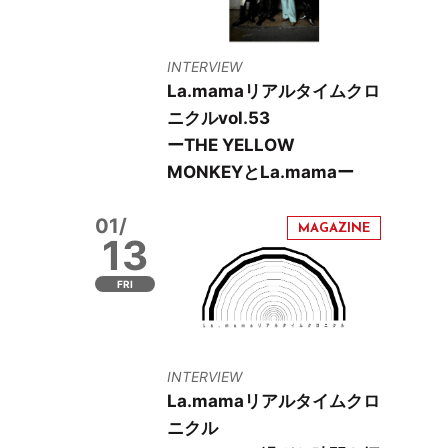
INTERVIEW
La.mamaリアルタイムクロ
ニクルvol.53
ーTHE YELLOW
MONKEYとLa.mamaー
01/
13
FRI
INTERVIEW
La.mamaリアルタイムクロ
ニクル