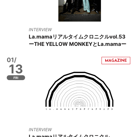
INTERVIEW
La.mamaリアルタイムクロニクルvol.53
ーTHE YELLOW MONKEYとLa.mamaー
01/
13
FRI
INTERVIEW
La.mamaリアルタイムクロニクル