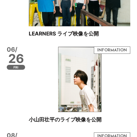
LEARNERS ライブ映像を公開
06/
26
FRI
小山田壮平のライブ映像を公開
08/