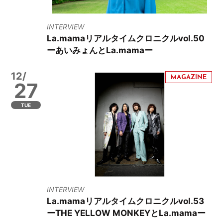
INTERVIEW
La.mamaリアルタイムクロニクルvol.50
ーあいみょんとLa.mamaー
12/
27
TUE
INTERVIEW
La.mamaリアルタイムクロニクルvol.53
ーTHE YELLOW MONKEYとLa.mamaー