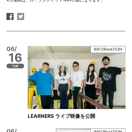
06/
16
TUE
LEARNERS ライブ映像を公開
06/