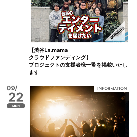
【渋谷La.mama
クラウドファンディング】
プロジェクトの支援者様一覧を掲載いたし
ます
09/
22
MON