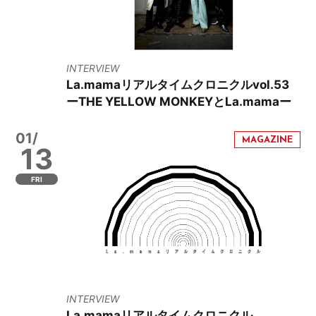
INTERVIEW
La.mamaリアルタイムクロニクルvol.53
ーTHE YELLOW MONKEYとLa.mamaー
01/
13
FRI
INTERVIEW
La.mamaリアルタイムクロニクル