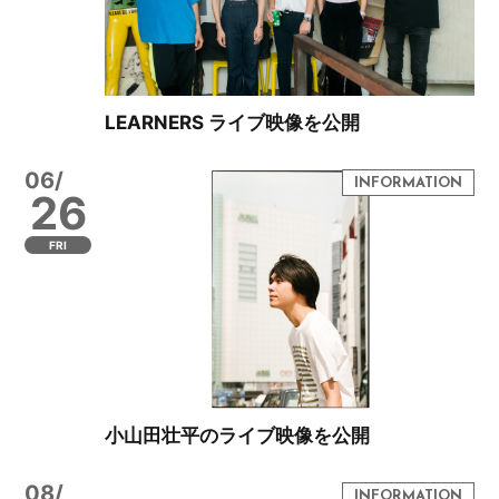
LEARNERS ライブ映像を公開
06/
26
FRI
小山田壮平のライブ映像を公開
08/