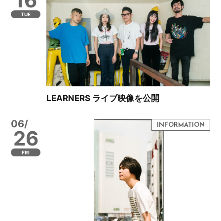
16
TUE
LEARNERS ライブ映像を公開
06/
26
FRI