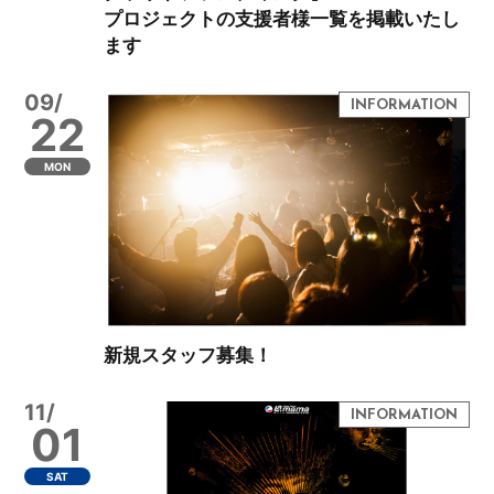
プロジェクトの支援者様一覧を掲載いたし
ます
09/
22
MON
新規スタッフ募集！
11/
01
SAT